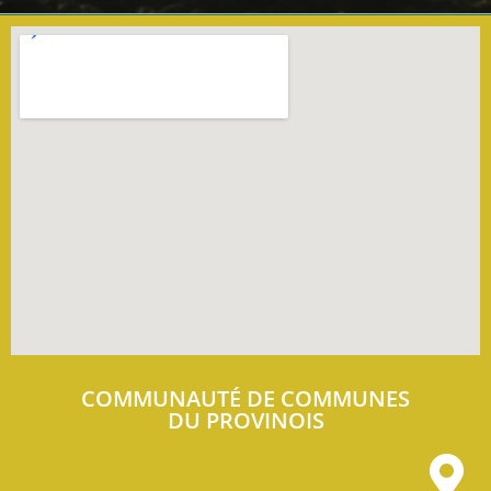
COMMUNAUTÉ DE COMMUNES
DU PROVINOIS