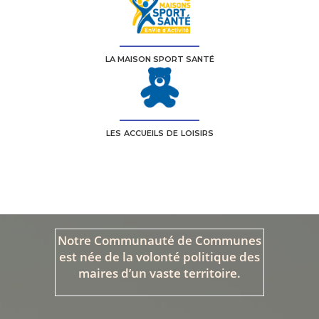
LA MAISON SPORT SANTÉ
LES ACCUEILS DE LOISIRS
Notre Communauté de Communes
est née de la volonté politique des
maires d’un vaste territoire.