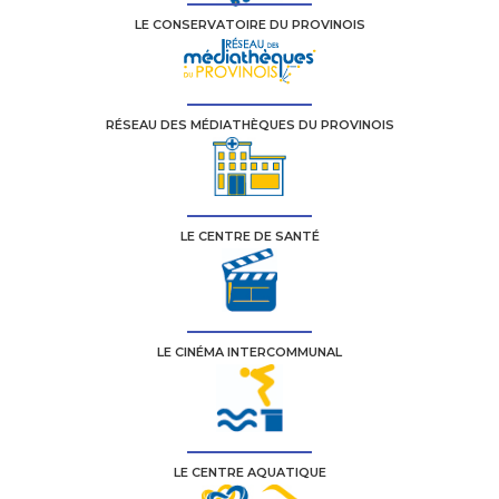
LE CONSERVATOIRE DU PROVINOIS
RÉSEAU DES MÉDIATHÈQUES DU PROVINOIS
LE CENTRE DE SANTÉ
LE CINÉMA INTERCOMMUNAL
LE CENTRE AQUATIQUE