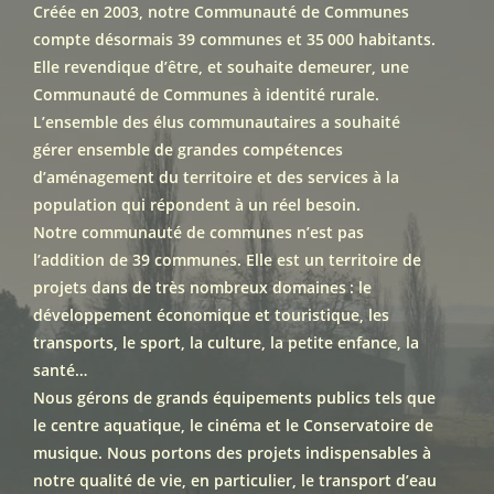
Créée en 2003, notre Communauté de Communes
compte désormais 39 communes et 35 000 habitants.
Elle revendique d’être, et souhaite demeurer, une
Communauté de Communes à identité rurale.
L’ensemble des élus communautaires a souhaité
gérer ensemble de grandes compétences
d’aménagement du territoire et des services à la
population qui répondent à un réel besoin.
Notre communauté de communes n’est pas
l’addition de 39 communes. Elle est un territoire de
projets dans de très nombreux domaines : le
développement économique et touristique, les
transports, le sport, la culture, la petite enfance, la
santé…
Nous gérons de grands équipements publics tels que
le centre aquatique, le cinéma et le Conservatoire de
musique. Nous portons des projets indispensables à
notre qualité de vie, en particulier, le transport d’eau