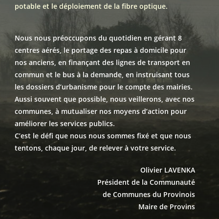
potable et le déploiement de la fibre optique.
Nous nous préoccupons du quotidien en gérant 8
centres aérés, le portage des repas à domicile pour
nos anciens, en finançant des lignes de transport en
commun et le bus à la demande, en instruisant tous
les dossiers d’urbanisme pour le compte des mairies.
Aussi souvent que possible, nous veillerons, avec nos
communes, à mutualiser nos moyens d’action pour
améliorer les services publics.
C’est le défi que nous nous sommes fixé et que nous
tentons, chaque jour, de relever à votre service.
Olivier LAVENKA
Président de la Communauté
de Communes du Provinois
Maire de Provins