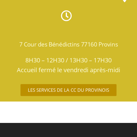
7 Cour des Bénédictins
77160 Provins
8H30 – 12H30 / 13H30 – 17H30
Accueil fermé le vendredi après-midi
LES SERVICES DE LA CC DU PROVINOIS