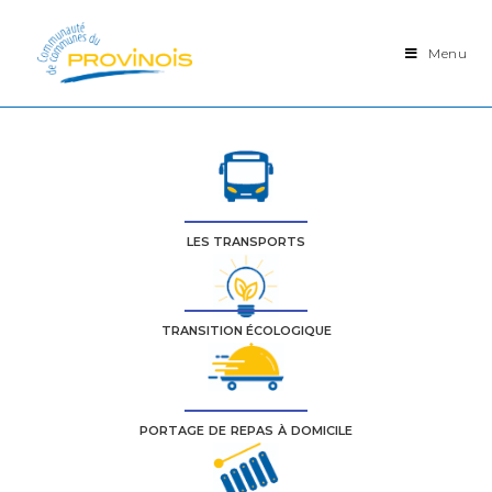
PROVINOIS
Menu
LES TRANSPORTS
TRANSITION ÉCOLOGIQUE
PORTAGE DE REPAS À DOMICILE