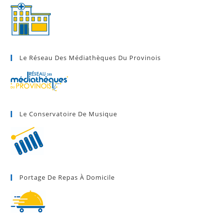
Le Réseau Des Médiathèques Du Provinois
Le Conservatoire De Musique
Portage De Repas À Domicile