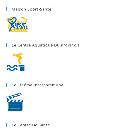
Maison Sport-Santé
Le Centre Aquatique Du Provinois
Le Cinéma Intercommunal
Le Centre De Santé