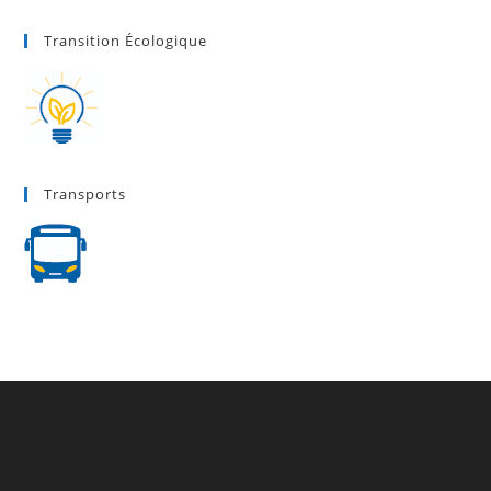
Transition Écologique
Transports