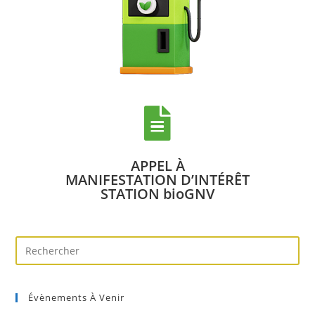
APPEL À
MANIFESTATION D’INTÉRÊT
STATION bioGNV
Évènements À Venir