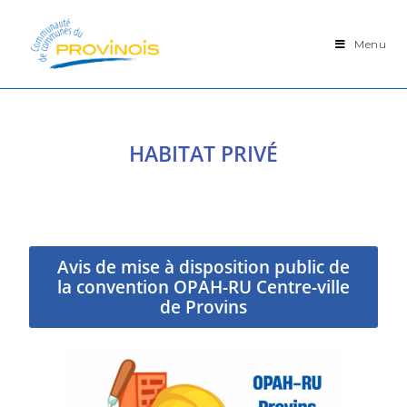
Menu
HABITAT PRIVÉ
Avis de mise à disposition public de
la convention OPAH-RU Centre-ville
de Provins