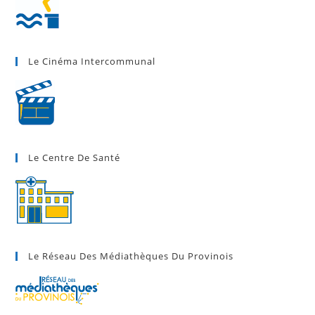
Le Cinéma Intercommunal
Le Centre De Santé
Le Réseau Des Médiathèques Du Provinois