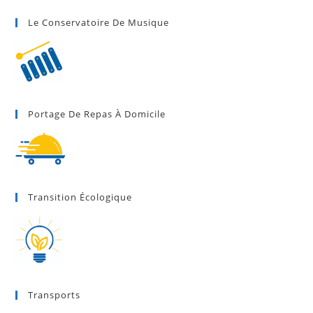
Le Conservatoire De Musique
Portage De Repas À Domicile
Transition Écologique
Transports