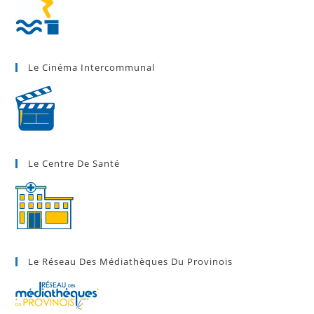
Le Cinéma Intercommunal
Le Centre De Santé
Le Réseau Des Médiathèques Du Provinois