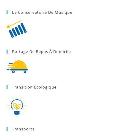
Le Conservatoire De Musique
Portage De Repas À Domicile
Transition Écologique
Transports