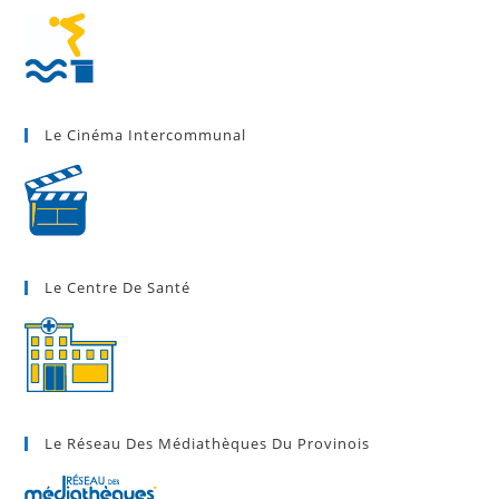
Le Cinéma Intercommunal
Le Centre De Santé
Le Réseau Des Médiathèques Du Provinois