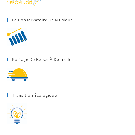
Le Conservatoire De Musique
Portage De Repas À Domicile
Transition Écologique