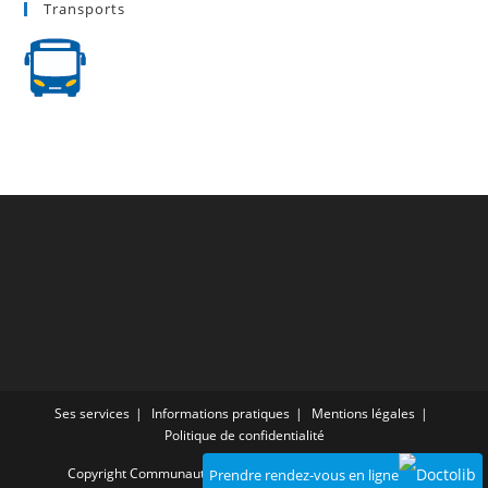
Transports
Ses services
Informations pratiques
Mentions légales
Politique de confidentialité
Copyright Communauté de communes du Provinois - 2025
Prendre rendez-vous en ligne