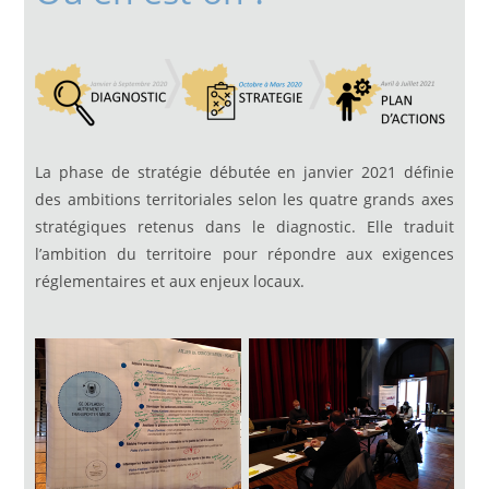
La phase de stratégie débutée en janvier 2021 définie
des ambitions territoriales selon les quatre grands axes
stratégiques retenus dans le diagnostic. Elle traduit
l’ambition du territoire pour répondre aux exigences
réglementaires et aux enjeux locaux.