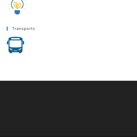
Transports