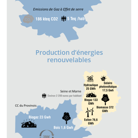
Production d’énergies
renouvelables