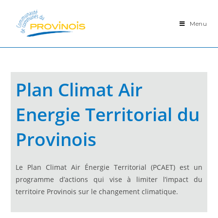
Menu
Plan Climat Air
Energie Territorial
du
Provinois
Le Plan Climat Air Énergie Territorial (PCAET) est un
programme d’actions qui vise à limiter l’impact du
territoire Provinois sur le changement climatique.