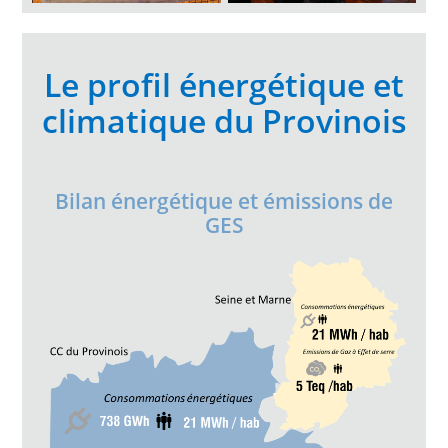
Le profil énergétique et
climatique du Provinois
Bilan énergétique et émissions de
GES