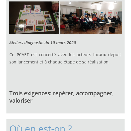
Ateliers diagnostic du 10 mars 2020
Ce PCAET est concerté avec les acteurs locaux depuis
son lancement et à chaque étape de sa réalisation.
Trois exigences: repérer, accompagner,
valoriser
Où en est-on ?