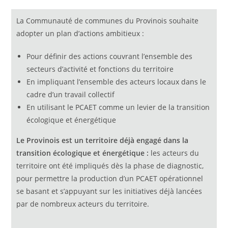
La Communauté de communes du Provinois souhaite
adopter un plan d’actions ambitieux :
Pour définir des actions couvrant l’ensemble des
secteurs d’activité et fonctions du territoire
En impliquant l’ensemble des acteurs locaux dans le
cadre d’un travail collectif
En utilisant le PCAET comme un levier de la transition
écologique et énergétique
Le Provinois est un territoire déjà engagé dans la
transition écologique et énergétique :
les acteurs du
territoire ont été impliqués dès la phase de diagnostic,
pour permettre la production d’un PCAET opérationnel
se basant et s’appuyant sur les initiatives déjà lancées
par de nombreux acteurs du territoire.