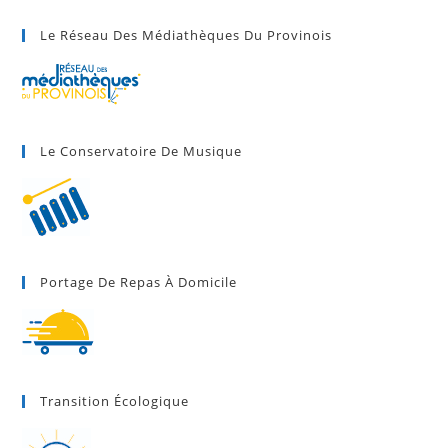
Le Réseau Des Médiathèques Du Provinois
Le Conservatoire De Musique
Portage De Repas À Domicile
Transition Écologique