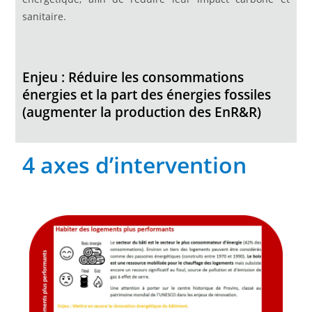
sanitaire.
Enjeu
: Réduire les consommations
énergies et la part des énergies fossiles
(augmenter la production des EnR&R)
4 axes d’intervention