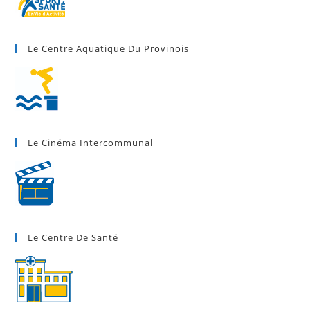
Le Centre Aquatique Du Provinois
Le Cinéma Intercommunal
Le Centre De Santé