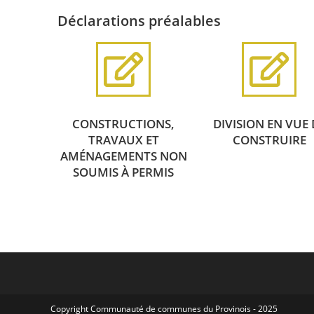
Déclarations préalables
CONSTRUCTIONS,
DIVISION EN VUE 
TRAVAUX ET
CONSTRUIRE
AMÉNAGEMENTS NON
SOUMIS À PERMIS
Copyright Communauté de communes du Provinois - 2025