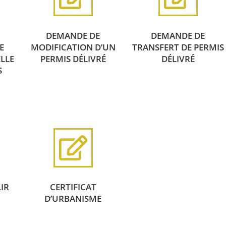
DEMANDE DE
DEMANDE DE
E
MODIFICATION D’UN
TRANSFERT DE PERMIS
LLE
PERMIS DÉLIVRÉ
DÉLIVRÉ
S
IR
CERTIFICAT
D’URBANISME