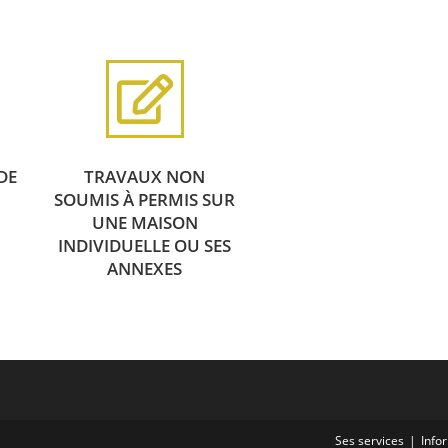
DE
TRAVAUX NON
SOUMIS À PERMIS SUR
UNE MAISON
INDIVIDUELLE OU SES
ANNEXES
Ses services
Info