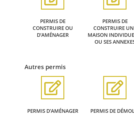
PERMIS DE
PERMIS DE
CONSTRUIRE OU
CONSTRUIRE UN
D’AMÉNAGER
MAISON INDIVIDUE
OU SES ANNEXE
Autres permis
PERMIS D’AMÉNAGER
PERMIS DE DÉMOL