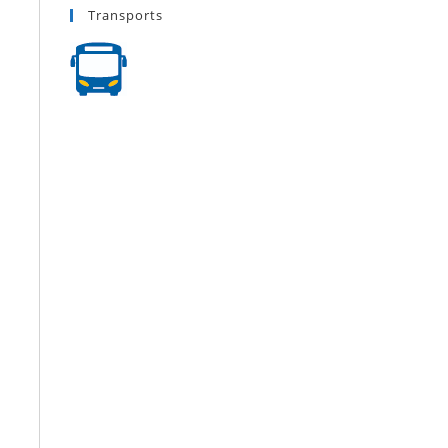
Transports