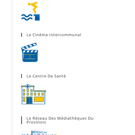
Le Cinéma Intercommunal
Le Centre De Santé
Le Réseau Des Médiathèques Du
Provinois