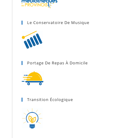
Le Conservatoire De Musique
Portage De Repas À Domicile
Transition Écologique