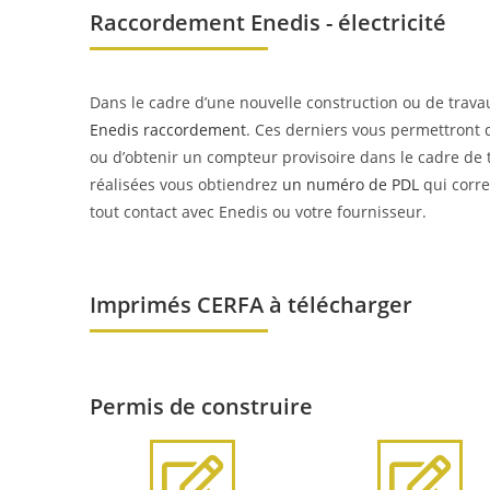
Raccordement Enedis - électricité
Dans le cadre d’une nouvelle construction ou de trava
Enedis raccordement
. Ces derniers vous permettront 
ou d’obtenir un compteur provisoire dans le cadre de 
réalisées vous obtiendrez
un numéro de PDL
qui corre
tout contact avec Enedis ou votre fournisseur.
Imprimés CERFA à télécharger
Permis de construire