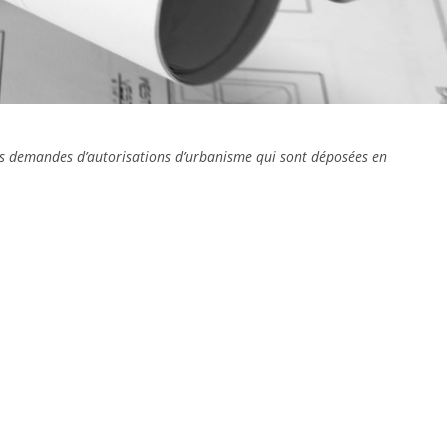
des demandes d’autorisations d’urbanisme qui sont déposées en