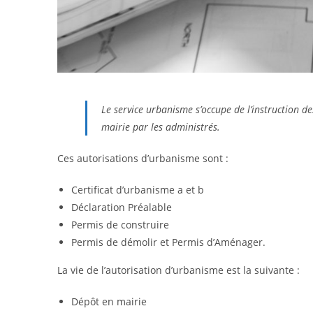
Le service urbanisme s’occupe de l’instruction 
mairie par les administrés.
Ces autorisations d’urbanisme sont :
Certificat d’urbanisme a et b
Déclaration Préalable
Permis de construire
Permis de démolir et Permis d’Aménager.
La vie de l’autorisation d’urbanisme est la suivante :
Dépôt en mairie