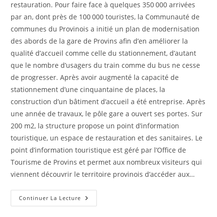
restauration. Pour faire face à quelques 350 000 arrivées
par an, dont près de 100 000 touristes, la Communauté de
communes du Provinois a initié un plan de modernisation
des abords de la gare de Provins afin d’en améliorer la
qualité d’accueil comme celle du stationnement, d’autant
que le nombre d’usagers du train comme du bus ne cesse
de progresser. Après avoir augmenté la capacité de
stationnement d’une cinquantaine de places, la
construction d’un bâtiment d’accueil a été entreprise. Après
une année de travaux, le pôle gare a ouvert ses portes. Sur
200 m2, la structure propose un point d’information
touristique, un espace de restauration et des sanitaires. Le
point d’information touristique est géré par l’Office de
Tourisme de Provins et permet aux nombreux visiteurs qui
viennent découvrir le territoire provinois d’accéder aux…
Le
Continuer La Lecture
Pôle
Gare