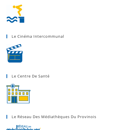
Le Cinéma Intercommunal
Le Centre De Santé
Le Réseau Des Médiathèques Du Provinois