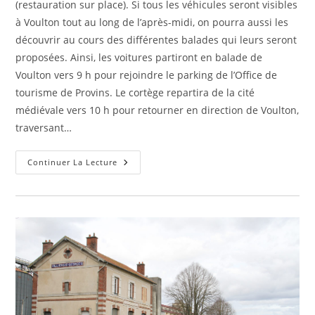
(restauration sur place). Si tous les véhicules seront visibles
à Voulton tout au long de l’après-midi, on pourra aussi les
découvrir au cours des différentes balades qui leurs seront
proposées. Ainsi, les voitures partiront en balade de
Voulton vers 9 h pour rejoindre le parking de l’Office de
tourisme de Provins. Le cortège repartira de la cité
médiévale vers 10 h pour retourner en direction de Voulton,
traversant…
Les
Continuer La Lecture
Véhicules
Anciens
À
L’affiche