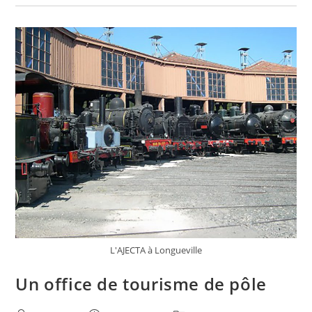
Est
Ouvert
L'AJECTA à Longueville
Un office de tourisme de pôle