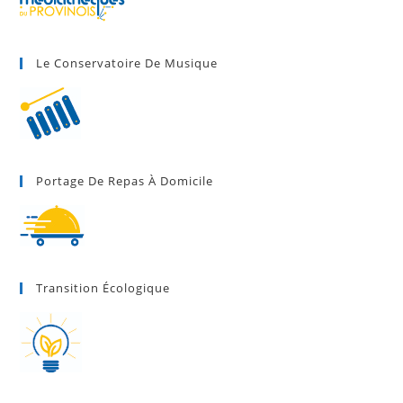
Le Conservatoire De Musique
Portage De Repas À Domicile
Transition Écologique