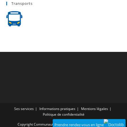
Transports
Ses services
Informations pratiques
Mentions légales
Politique de confidentialité
Copyright Communauté de communes du Provinois - 2025
Prendre rendez-vous en ligne